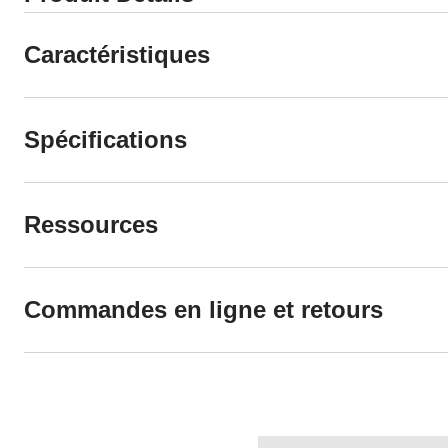
Caractéristiques
Spécifications
Ressources
Commandes en ligne et retours