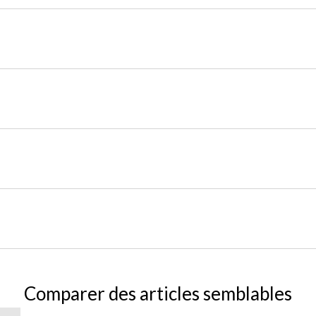
Comparer des articles semblables