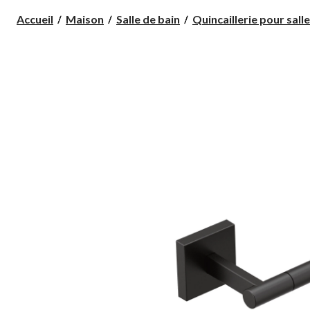
Accueil
Maison
Salle de bain
Quincaillerie pour salle 