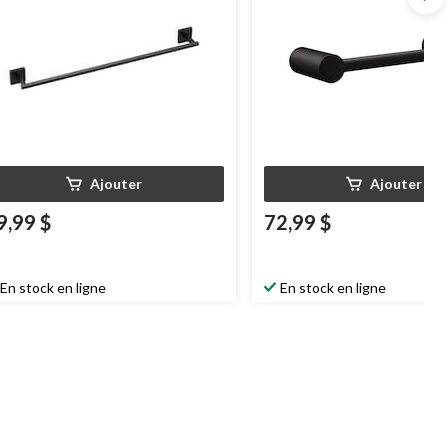
Ajouter
Ajouter
9,99 $
72,99 $
En stock en ligne
En stock en ligne