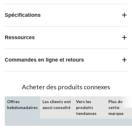
Spécifications
Ressources
Commandes en ligne et retours
Acheter des produits connexes
Offres
Les clients ont
Vers les
Plus de
hebdomadaires
aussi consulté
produits
cette
tendances
marque