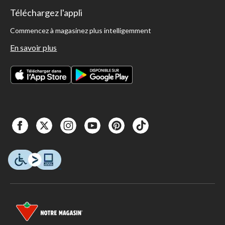
Téléchargez l'appli
Commencez à magasinez plus intelligemment
En savoir plus