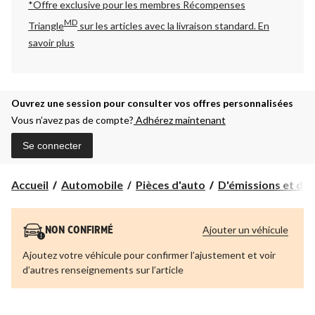
*Offre exclusive pour les membres Récompenses
MD
Triangle
sur les articles avec la livraison standard.
En
savoir plus
Ouvrez une session pour consulter vos offres personnalisées
Vous n’avez pas de compte?
Adhérez maintenant
Se connecter
Accueil
Automobile
Pièces d'auto
D'émissions et d'
Ajouter un véhicule
NON CONFIRMÉ
Ajoutez votre véhicule pour confirmer l’ajustement et voir
d’autres renseignements sur l’article