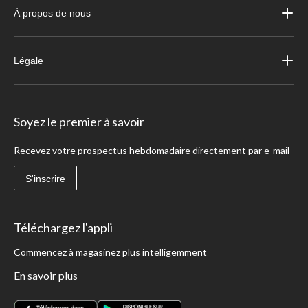
À propos de nous
Légale
Soyez le premier à savoir
Recevez votre prospectus hebdomadaire directement par e-mail
S'inscrire
Téléchargez l'appli
Commencez à magasinez plus intelligemment
En savoir plus