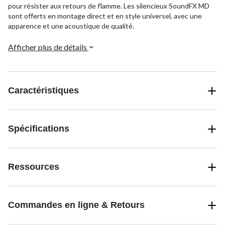
pour résister aux retours de flamme. Les silencieux SoundFX MD
sont offerts en montage direct et en style universel, avec une
apparence et une acoustique de qualité.
Afficher plus de détails
Caractéristiques
Spécifications
Ressources
Commandes en ligne & Retours