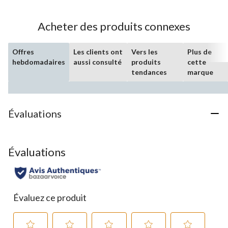
Acheter des produits connexes
Offres
Les clients ont
Vers les
Plus de
hebdomadaires
aussi consulté
produits
cette
tendances
marque
Évaluations
Évaluations
Évaluez ce produit