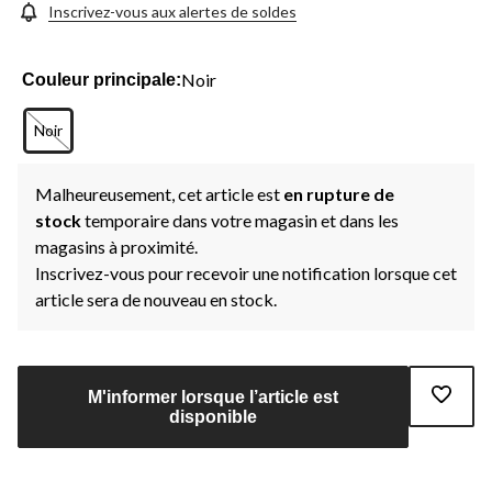
Inscrivez-vous aux alertes de soldes
Noir
Couleur principale:
Noir
Malheureusement, cet article est
en rupture de
stock
temporaire dans votre magasin et dans les
magasins à proximité.
Inscrivez-vous pour recevoir une notification lorsque cet
article sera de nouveau en stock.
M'informer lorsque l’article est
disponible