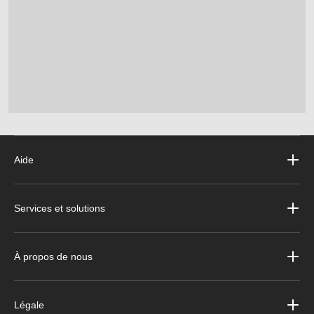
Aide
Services et solutions
À propos de nous
Légale