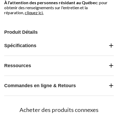
À l'attention des personnes résidant au Québec
: pour
obtenir des renseignements sur l'entretien et la
réparation,
cliquez ici.
Produit Détails
Spécifications
Ressources
Commandes en ligne & Retours
Acheter des produits connexes