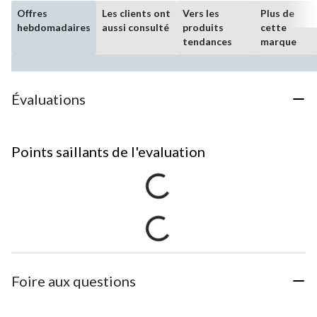
Offres
Les clients ont
Vers les
Plus de
hebdomadaires
aussi consulté
produits
cette
tendances
marque
Évaluations
Points saillants de l'evaluation
Foire aux questions