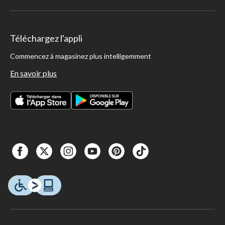
Téléchargez l'appli
Commencez à magasinez plus intelligemment
En savoir plus