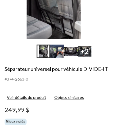
+2
Séparateur universel pour véhicule DIVIDE-IT
#374-2663-0
Voir détails du produit
Objets similaires
249,99 $
Mieux notés