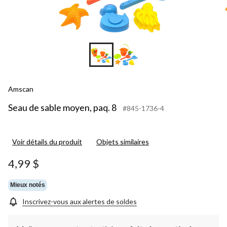
Amscan
Seau de sable moyen, paq. 8
#845-1736-4
Voir détails du produit
Objets similaires
4,99 $
Mieux notés
Inscrivez-vous aux alertes de soldes