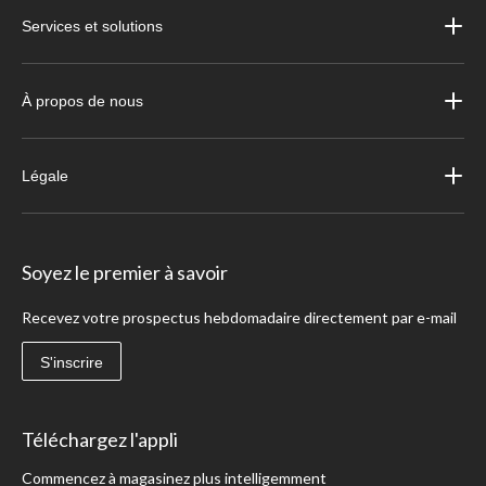
Services et solutions
À propos de nous
Légale
Soyez le premier à savoir
Recevez votre prospectus hebdomadaire directement par e-mail
S'inscrire
Téléchargez l'appli
Commencez à magasinez plus intelligemment