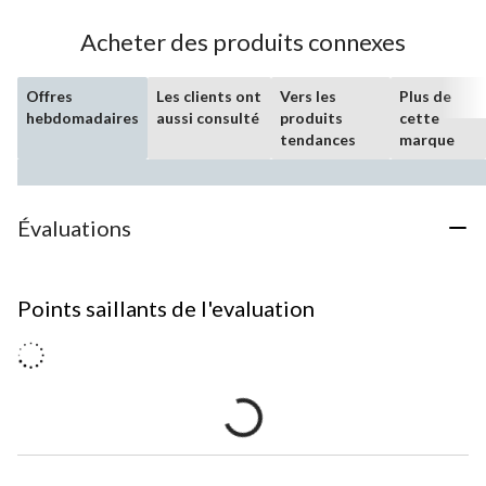
Acheter des produits connexes
Offres
Les clients ont
Vers les
Plus de
hebdomadaires
aussi consulté
produits
cette
tendances
marque
Évaluations
Points saillants de l'evaluation