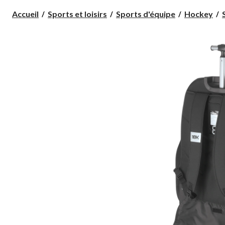
Accueil
Sports et loisirs
Sports d'équipe
Hockey