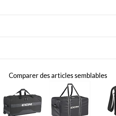
Comparer des articles semblables