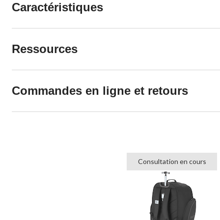
Caractéristiques
Ressources
Commandes en ligne et retours
Consultation en cours