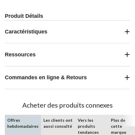
Produit Détails
Caractéristiques
Ressources
Commandes en ligne & Retours
Acheter des produits connexes
Offres
Les clients ont
Vers les
Plus de
hebdomadaires
aussi consulté
produits
cette
tendances
marque