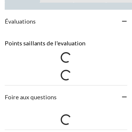
Évaluations
Points saillants de l'evaluation
Foire aux questions