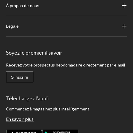
À propos de nous
Légale
Soyez le premier à savoir
Recevez votre prospectus hebdomadaire directement par e-mail
S'inscrire
Téléchargez l'appli
Commencez à magasinez plus intelligemment
En savoir plus