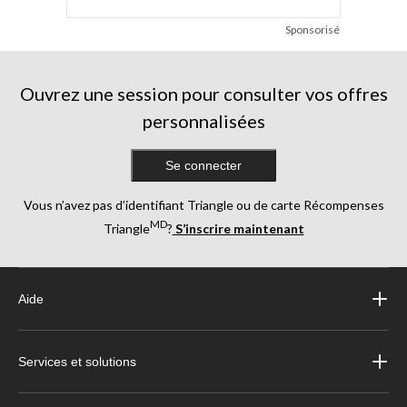
Sponsorisé
Ouvrez une session pour consulter vos offres
personnalisées
Se connecter
Vous n’avez pas d’identifiant Triangle ou de carte Récompenses
MD
Triangle
?
S’inscrire maintenant
Aide
Services et solutions