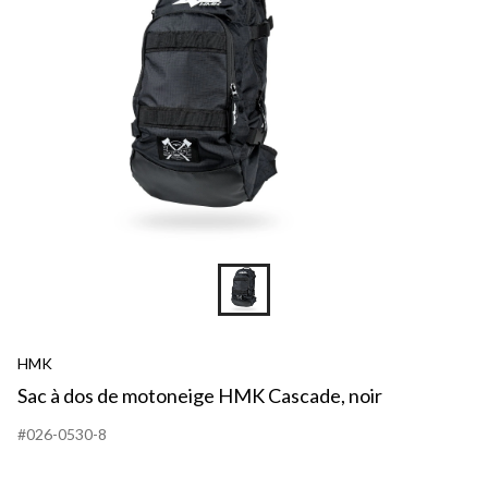
HMK
Sac à dos de motoneige HMK Cascade, noir
#026-0530-8