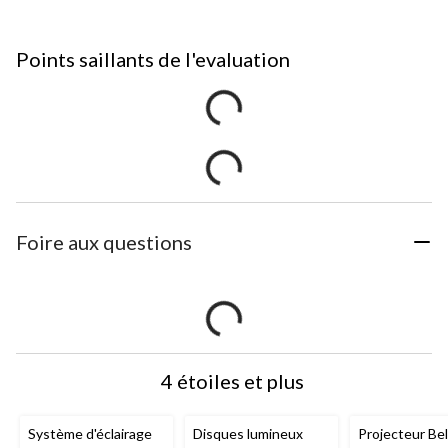
Points saillants de l'evaluation
Foire aux questions
4 étoiles et plus
Système d'éclairage
Disques lumineux
Projecteur Bel