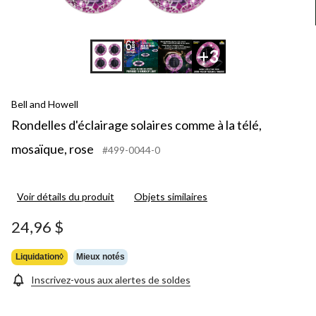
+3
Bell and Howell
Rondelles d'éclairage solaires comme à la télé,
mosaïque, rose
#499-0044-0
Voir détails du produit
Objets similaires
24,96 $
Liquidation◊
Mieux notés
Inscrivez-vous aux alertes de soldes