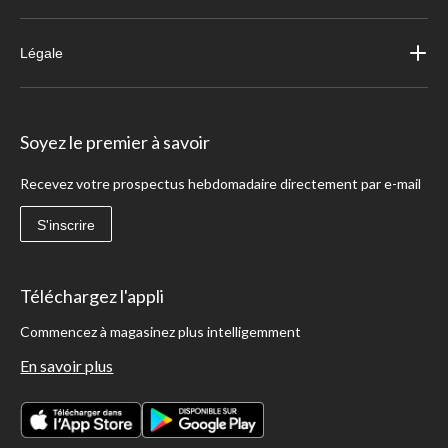
Légale
Soyez le premier à savoir
Recevez votre prospectus hebdomadaire directement par e-mail
S'inscrire
Téléchargez l'appli
Commencez à magasinez plus intelligemment
En savoir plus