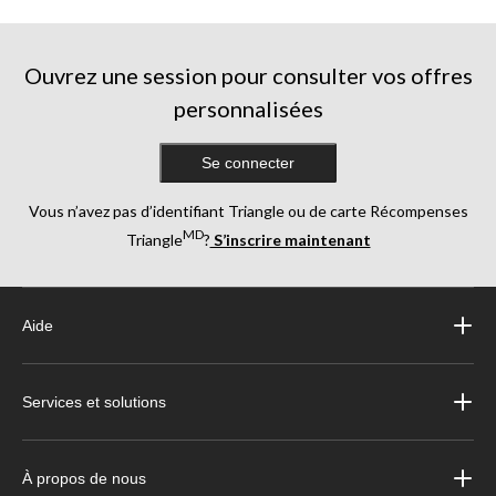
Ouvrez une session pour consulter vos offres
personnalisées
Se connecter
Vous n’avez pas d’identifiant Triangle ou de carte Récompenses
MD
Triangle
?
S’inscrire maintenant
Aide
Services et solutions
À propos de nous