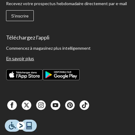
Recevez votre prospectus hebdomadaire directement par e-mail
S'inscrire
Téléchargez l'appli
Commencez à magasinez plus intelligemment
En savoir plus