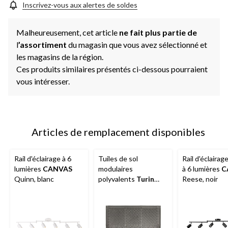
Inscrivez-vous aux alertes de soldes
Malheureusement, cet article
ne fait plus partie de
l
’assortiment
du magasin que vous avez sélectionné et
les magasins de la région.
Ces produits similaires présentés ci-dessous pourraient
vous intéresser.
Articles de remplacement disponibles
Rail d'éclairage à 6
Tuiles de sol
Rail d'éclairage
lumières
CANVAS
modulaires
à 6 lumières
C
Quinn, blanc
polyvalents
Turin
Reese, noir
Prime