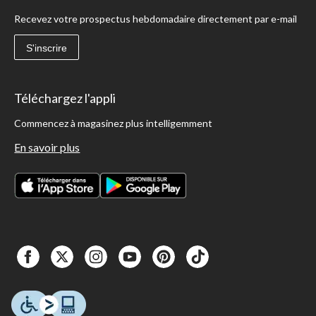
Recevez votre prospectus hebdomadaire directement par e-mail
S'inscrire
Téléchargez l'appli
Commencez à magasinez plus intelligemment
En savoir plus