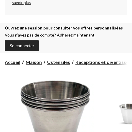
savoir plus
Ouvrez une session pour consulter vos offres personnalisées
Vous n’avez pas de compte?
Adhérez maintenant
Se connecter
Accueil
Maison
Ustensiles
Réceptions et divertisse