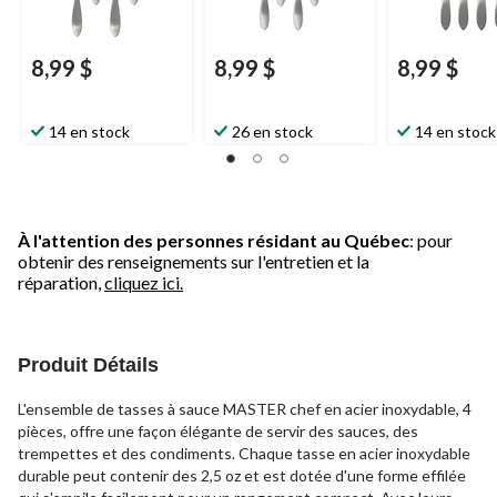
8,99 $
8,99 $
8,99 $
14 en stock
26 en stock
14 en stock
À l'attention des personnes résidant au Québec
: pour
obtenir des renseignements sur l'entretien et la
réparation,
cliquez ici.
Produit Détails
L'ensemble de tasses à sauce MASTER chef en acier inoxydable, 4
pièces, offre une façon élégante de servir des sauces, des
trempettes et des condiments. Chaque tasse en acier inoxydable
durable peut contenir des 2,5 oz et est dotée d'une forme effilée