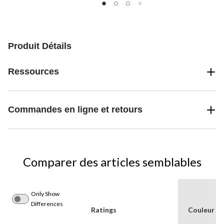
Produit Détails
Ressources
Commandes en ligne et retours
Comparer des articles semblables
Only Show
Differences
Ratings
Couleur