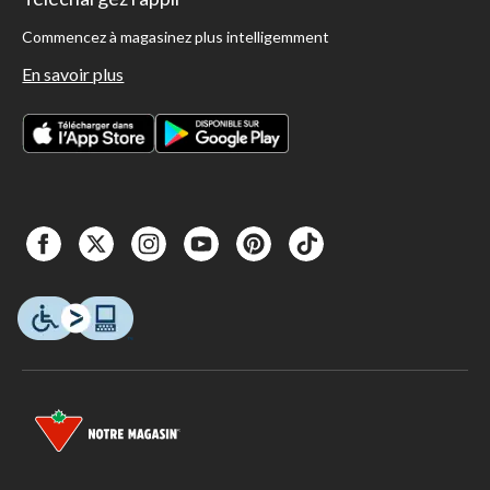
Commencez à magasinez plus intelligemment
En savoir plus