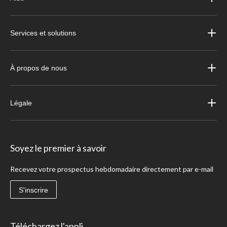
Services et solutions
À propos de nous
Légale
Soyez le premier à savoir
Recevez votre prospectus hebdomadaire directement par e-mail
S'inscrire
Téléchargez l'appli