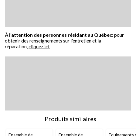
À l'attention des personnes résidant au Québec
: pour
obtenir des renseignements sur l'entretien et la
réparation,
cliquez ici.
Produits similaires
Ensemble de
Ensemble de
Équipements 