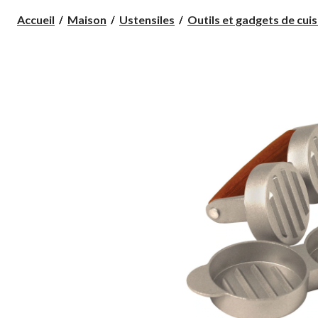
Accueil
Maison
Ustensiles
Outils et gadgets de cuis