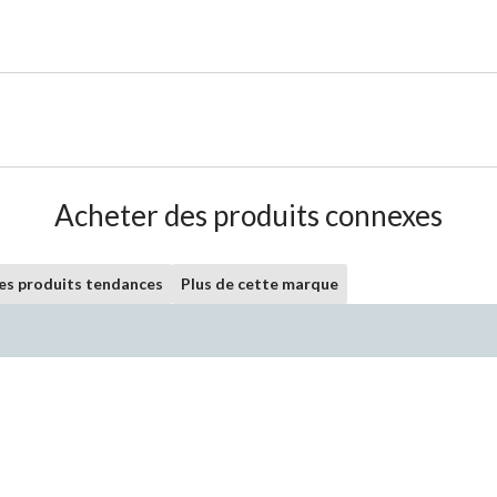
Acheter des produits connexes
les produits tendances
Plus de cette marque