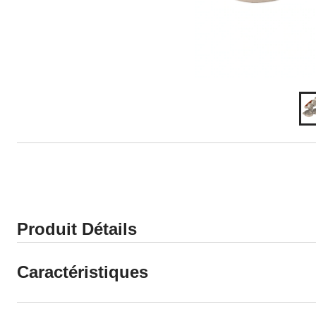
Produit Détails
Caractéristiques