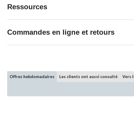
Ressources
Commandes en ligne et retours
Offres hebdomadaires
Les clients ont aussi consulté
Vers 