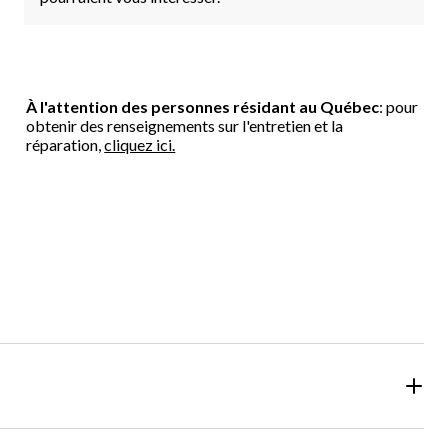
À l'attention des personnes résidant au Québec
: pour
obtenir des renseignements sur l'entretien et la
réparation,
cliquez ici.