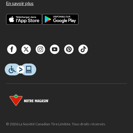
En savoir plus
© 2026 La Société Canadian Tire Limitée. Tous droits réservés.