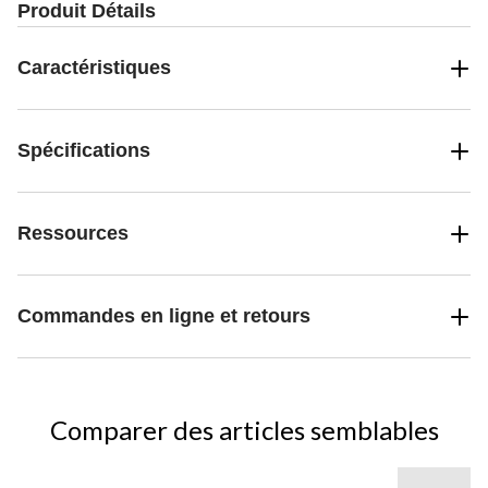
Produit Détails
Caractéristiques
Spécifications
Ressources
Commandes en ligne et retours
Comparer des articles semblables