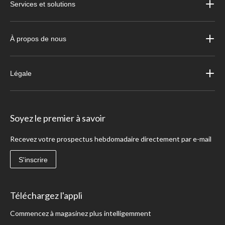
Services et solutions
À propos de nous
Légale
Soyez le premier à savoir
Recevez votre prospectus hebdomadaire directement par e-mail
S'inscrire
Téléchargez l'appli
Commencez à magasinez plus intelligemment