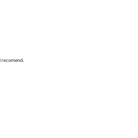
ld recomend.