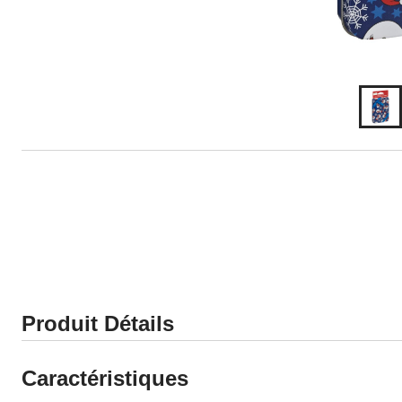
Produit Détails
Caractéristiques