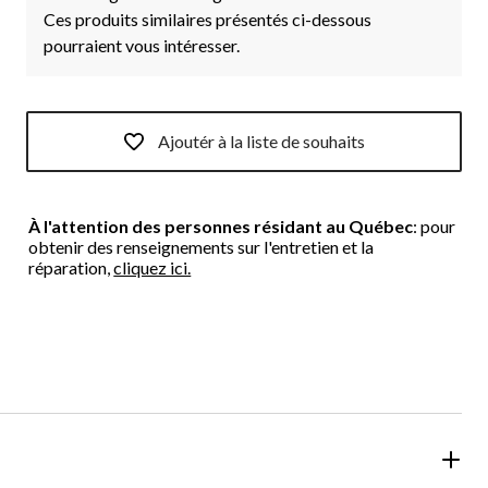
Ces produits similaires présentés ci-dessous
pourraient vous intéresser.
Ajoutér à la liste de souhaits
À l'attention des personnes résidant au Québec
: pour
obtenir des renseignements sur l'entretien et la
réparation,
cliquez ici.