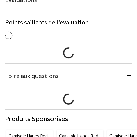
Points saillants de l'evaluation
Foire aux questions
Produits Sponsorisés
Camisole Hanes Red
Camisole Hanes Red
Camisole Han