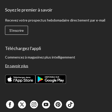
Soyez le premier à savoir
Recevez votre prospectus hebdomadaire directement par e-mail
S'inscrire
Téléchargez l'appli
Commencez à magasinez plus intelligemment
En savoir plus