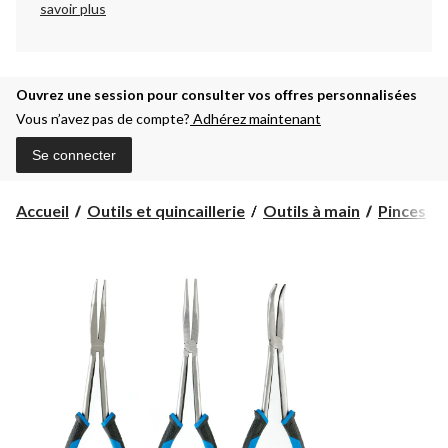
savoir plus
Ouvrez une session pour consulter vos offres personnalisées
Vous n’avez pas de compte?
Adhérez maintenant
Se connecter
Accueil
Outils et quincaillerie
Outils à main
Pinces