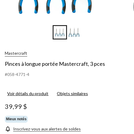
Mastercraft
Pinces à longue portée Mastercraft, 3 pces
#058-4771-4
Voir détails du produit
Objets similaires
39,99 $
Mieux notés
Inscrivez-vous aux alertes de soldes