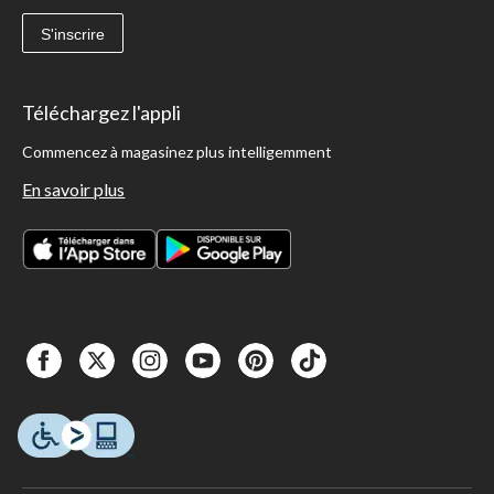
S'inscrire
Téléchargez l'appli
Commencez à magasinez plus intelligemment
En savoir plus