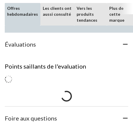
Offres
Les clients ont
Vers les
Plus de
hebdomadaires
aussi consulté
produits
cette
tendances
marque
Évaluations
Points saillants de l'evaluation
Foire aux questions