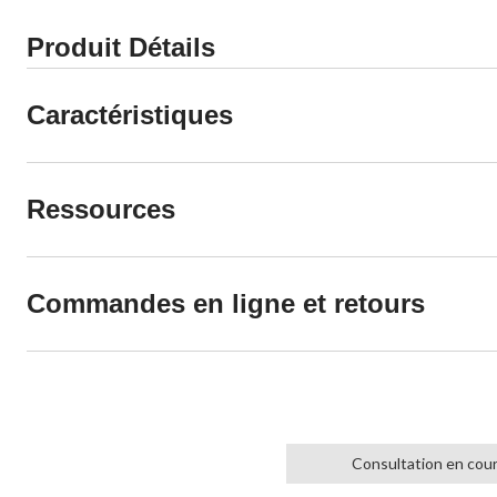
Produit Détails
Caractéristiques
Ressources
Commandes en ligne et retours
Consultation en cou