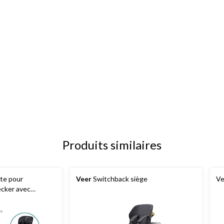
Produits similaires
te pour
Veer
Switchback siège
Ve
cker avec