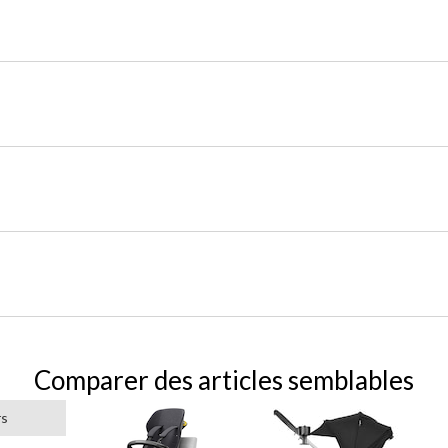
Comparer des articles semblables
rs