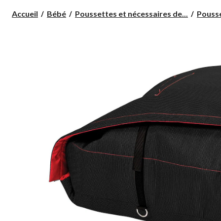
Accueil
Bébé
Poussettes et nécessaires de...
Pousse