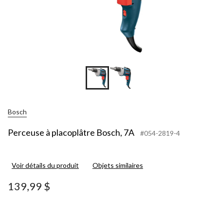
Bosch
Perceuse à placoplâtre Bosch, 7A
#054-2819-4
Voir détails du produit
Objets similaires
139,99 $