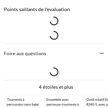
Points saillants de l'evaluation
Foire aux questions
4 étoiles et plus
Tournevis à
Ensemble avec
Outil rotatif 
percussion sans balai
perceuse-tournevis à
8240-5, avec p