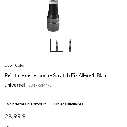
Dupli-Color
Peinture de retouche Scratch Fix All-in-1, Blanc
universel
#047-5144-8
Voir détails du produit
Objets similaires
28,99 $