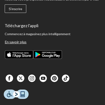
S'inscrire
Téléchargez l'appli
Commencez à magasinez plus intelligemment
En savoir plus