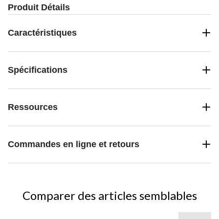
Produit Détails
Caractéristiques
Spécifications
Ressources
Commandes en ligne et retours
Comparer des articles semblables