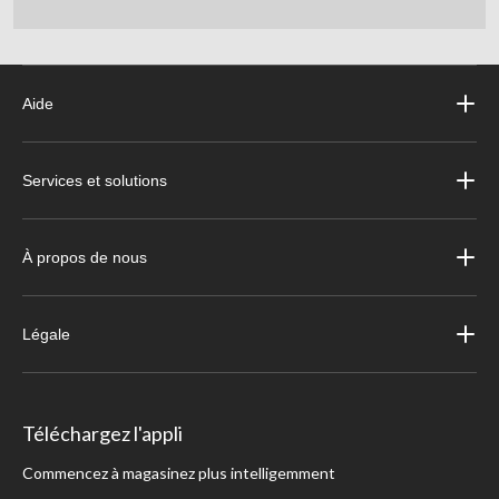
Aide
Services et solutions
À propos de nous
Légale
Téléchargez l'appli
Commencez à magasinez plus intelligemment