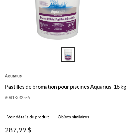
Aquarius
Pastilles de bromation pour piscines Aquarius, 18 kg
#081-3325-6
Voir détails du produit
Objets similaires
287,99 $