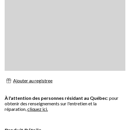
Ajouter au registree
À l'attention des personnes résidant au Québec
: pour
obtenir des renseignements sur l'entretien et la
réparation,
cliquez ici.