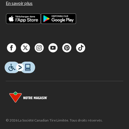
En savoir plus
© 2026 La Société Canadian Tire Limitée. Tous droits réservés.