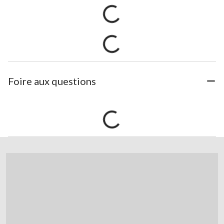
Foire aux questions