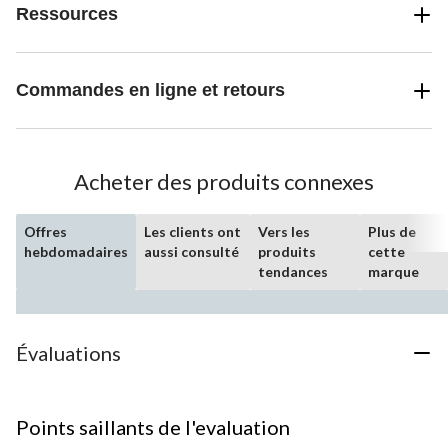
Ressources
Commandes en ligne et retours
Acheter des produits connexes
Offres
Les clients ont
Vers les
Plus de
hebdomadaires
aussi consulté
produits
cette
tendances
marque
Évaluations
Points saillants de l'evaluation