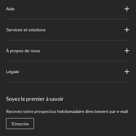
Aide
Services et solutions
À propos de nous
Légale
Soyez le premier à savoir
Recevez votre prospectus hebdomadaire directement par e-mail
S'inscrire