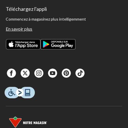
Téléchargez l'appli
Commencez à magasinez plus intelligemment
En savoir plus