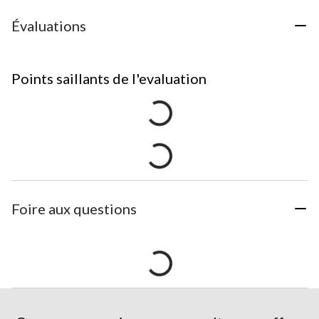
Évaluations
Points saillants de l'evaluation
Foire aux questions