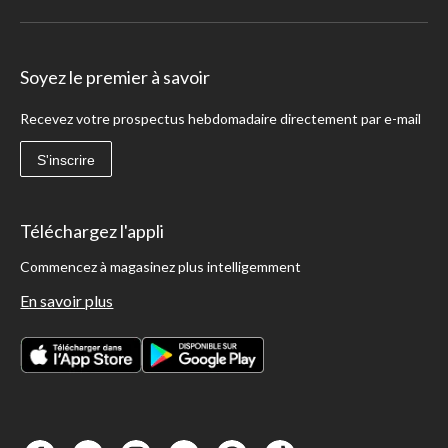
Soyez le premier à savoir
Recevez votre prospectus hebdomadaire directement par e-mail
S'inscrire
Téléchargez l'appli
Commencez à magasinez plus intelligemment
En savoir plus