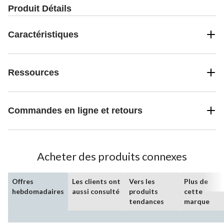
Produit Détails
Caractéristiques
Ressources
Commandes en ligne et retours
Acheter des produits connexes
Offres
Les clients ont
Vers les
Plus de
hebdomadaires
aussi consulté
produits
cette
tendances
marque