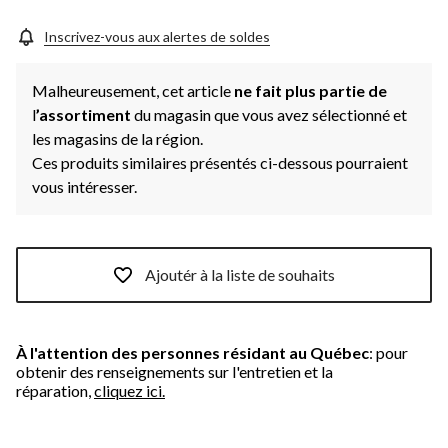
Inscrivez-vous aux alertes de soldes
Malheureusement, cet article
ne fait plus partie de
l
’assortiment
du magasin que vous avez sélectionné et
les magasins de la région.
Ces produits similaires présentés ci-dessous pourraient
vous intéresser.
Ajoutér à la liste de souhaits
À l'attention des personnes résidant au Québec
: pour
obtenir des renseignements sur l'entretien et la
réparation,
cliquez ici.