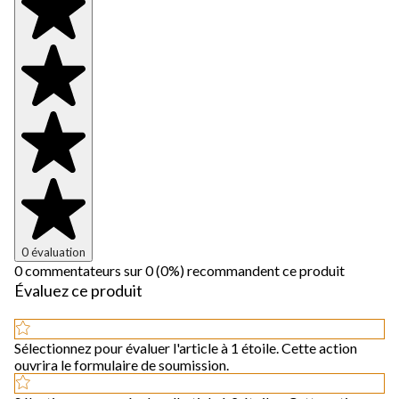
0 évaluation
0 commentateurs sur 0 (0%) recommandent ce produit
Évaluez ce produit
Sélectionnez pour évaluer l'article à 1 étoile. Cette action
ouvrira le formulaire de soumission.