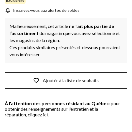
Exclusivité
Inscrivez-vous aux alertes de soldes
Malheureusement, cet article
ne fait plus partie de
l
’assortiment
du magasin que vous avez sélectionné et
les magasins de la région.
Ces produits similaires présentés ci-dessous pourraient
vous intéresser.
Ajoutér à la liste de souhaits
À l'attention des personnes résidant au Québec
: pour
obtenir des renseignements sur l'entretien et la
réparation,
cliquez ici.