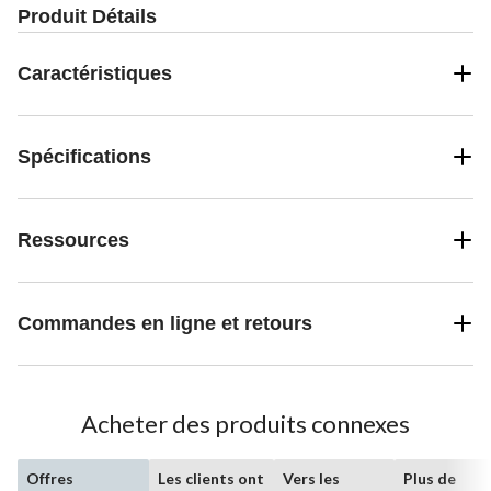
Produit Détails
Caractéristiques
Spécifications
Ressources
Commandes en ligne et retours
Acheter des produits connexes
Offres
Les clients ont
Vers les
Plus de