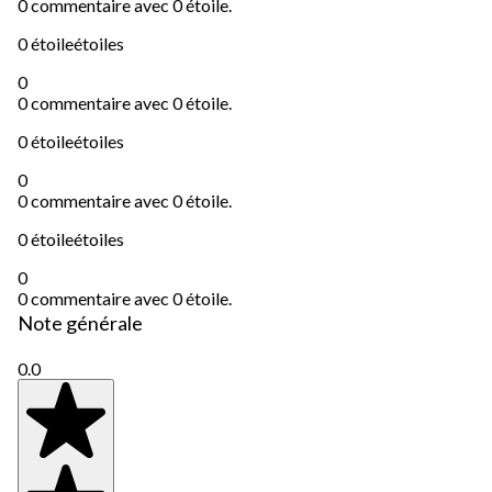
0 commentaire avec 0 étoile.
0 étoile
étoiles
0
0 commentaire avec 0 étoile.
0 étoile
étoiles
0
0 commentaire avec 0 étoile.
0 étoile
étoiles
0
0 commentaire avec 0 étoile.
Note générale
0.0