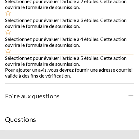
Sélectionnez pour évaluer l'article à 2 étoiles. Cette action
ouvrira le formulaire de soumission.
Sélectionnez pour évaluer l'article à 3 étoiles. Cette action
ouvrira le formulaire de soumission.
Sélectionnez pour évaluer l'article à 4 étoiles. Cette action
ouvrira le formulaire de soumission.
Sélectionnez pour évaluer l'article à 5 étoiles. Cette action
ouvrira le formulaire de soumission.
Pour ajouter un avis, vous devrez fournir une adresse courriel
valide à des fins de vérification.
Foire aux questions
Questions