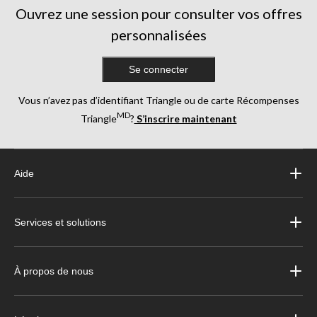
Ouvrez une session pour consulter vos offres
personnalisées
Se connecter
Vous n’avez pas d’identifiant Triangle ou de carte Récompenses
MD
Triangle
?
S’inscrire maintenant
Aide
Services et solutions
À propos de nous