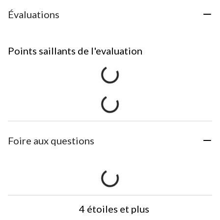
Évaluations
Points saillants de l'evaluation
Foire aux questions
4 étoiles et plus