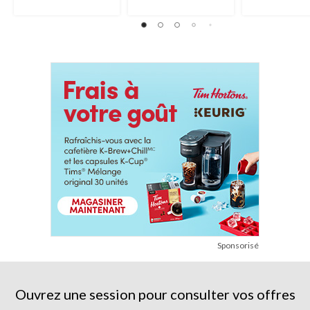
Sponsorisé
Ouvrez une session pour consulter vos offres