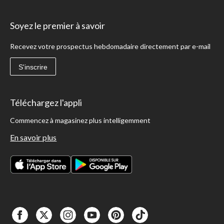
Soyez le premier à savoir
Recevez votre prospectus hebdomadaire directement par e-mail
S'inscrire
Téléchargez l'appli
Commencez à magasinez plus intelligemment
En savoir plus