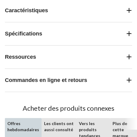
Caractéristiques
Spécifications
Ressources
Commandes en ligne et retours
Acheter des produits connexes
Offres
Les clients ont
Vers les
Plus de
hebdomadaires
aussi consulté
produits
cette
tendances
marque