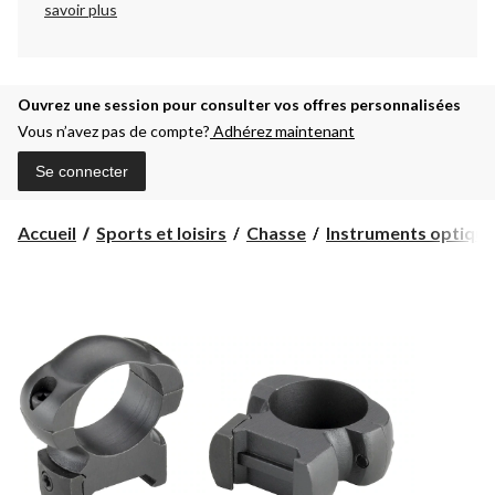
savoir plus
Ouvrez une session pour consulter vos offres personnalisées
Vous n’avez pas de compte?
Adhérez maintenant
Se connecter
Accueil
Sports et loisirs
Chasse
Instruments optique