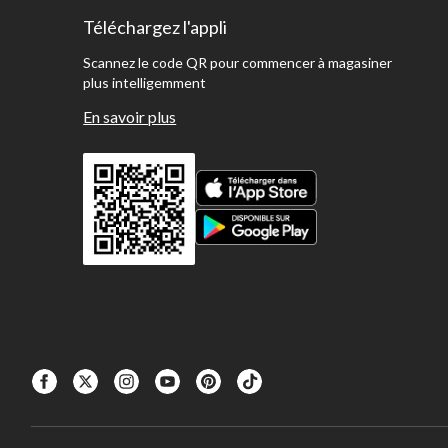
Téléchargez l'appli
Scannez le code QR pour commencer à magasiner
plus intelligemment
En savoir plus