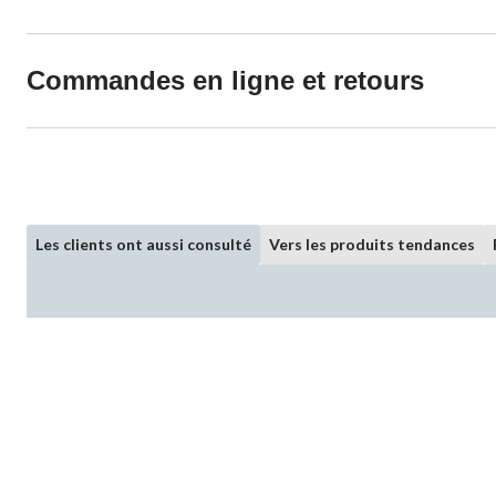
Commandes en ligne et retours
Les clients ont aussi consulté
Vers les produits tendances