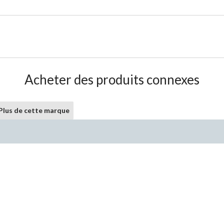
Acheter des produits connexes
Plus de cette marque