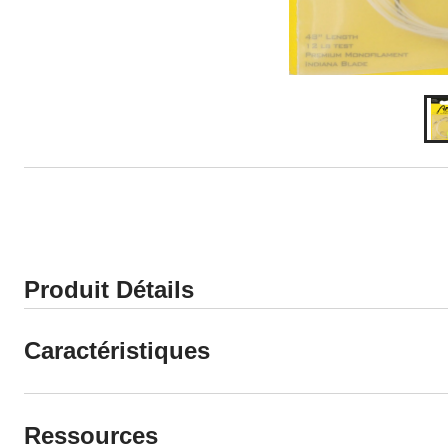
Produit Détails
Caractéristiques
Ressources