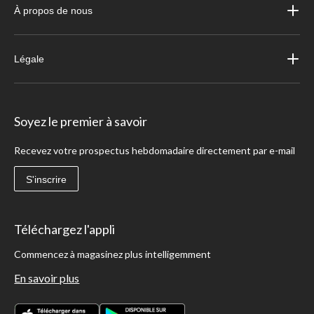
À propos de nous
Légale
Soyez le premier à savoir
Recevez votre prospectus hebdomadaire directement par e-mail
S'inscrire
Téléchargez l'appli
Commencez à magasinez plus intelligemment
En savoir plus