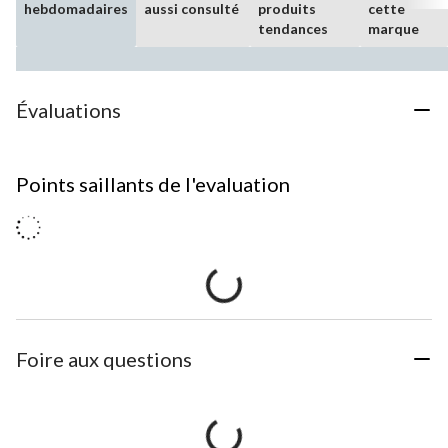
hebdomadaires
aussi consulté
produits
cette
tendances
marque
Évaluations
Points saillants de l'evaluation
Foire aux questions