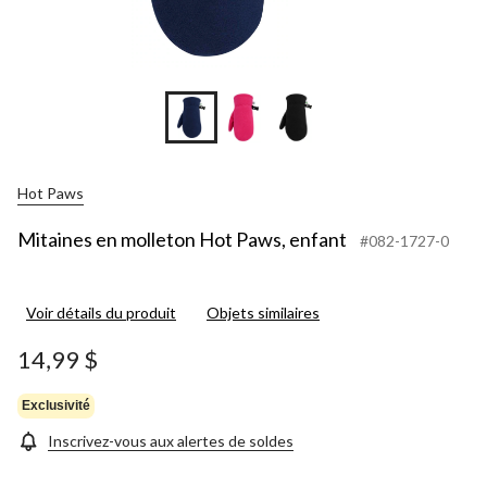
Hot Paws
Mitaines en molleton Hot Paws, enfant
#082-1727-0
Voir détails du produit
Objets similaires
14,99 $
Exclusivité
Inscrivez-vous aux alertes de soldes