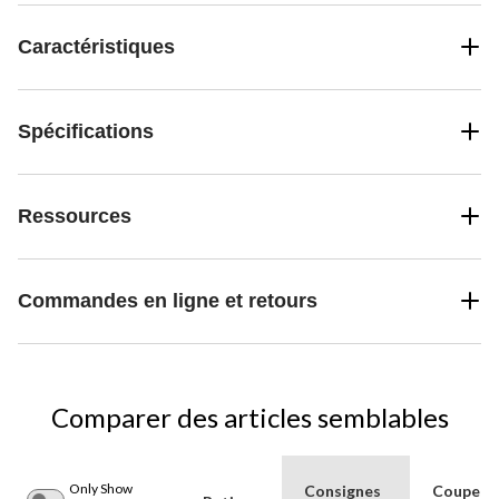
Caractéristiques
Spécifications
Ressources
Commandes en ligne et retours
Comparer des articles semblables
Only Show
Consignes
Coupe d