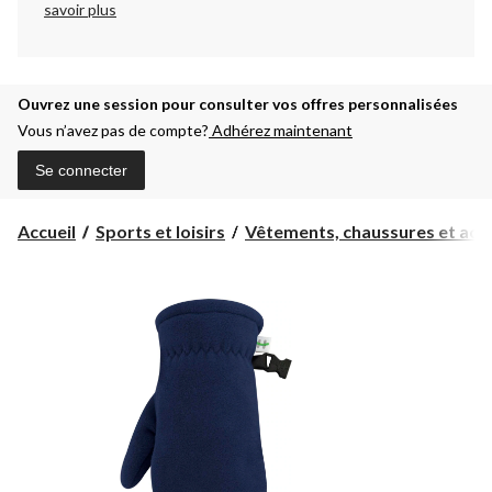
savoir plus
Ouvrez une session pour consulter vos offres personnalisées
Vous n’avez pas de compte?
Adhérez maintenant
Se connecter
Accueil
Sports et loisirs
Vêtements, chaussures et acc..