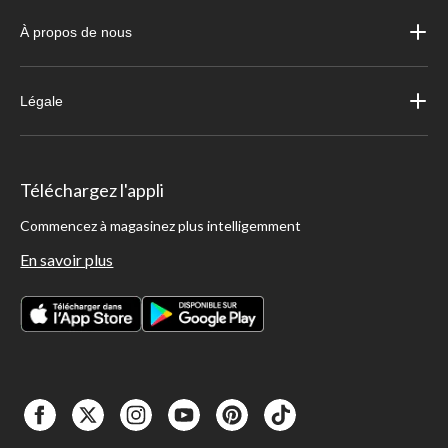
À propos de nous
Légale
Téléchargez l'appli
Commencez à magasinez plus intelligemment
En savoir plus