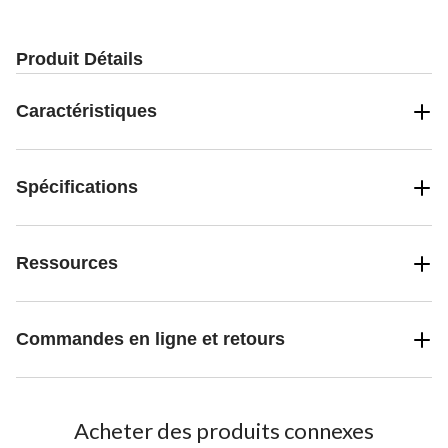
Produit Détails
Caractéristiques
Spécifications
Ressources
Commandes en ligne et retours
Acheter des produits connexes