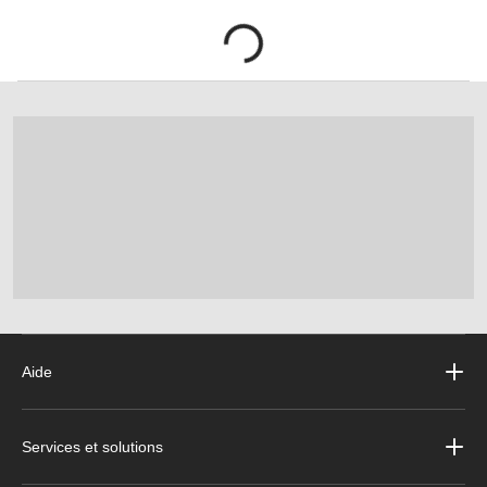
Aide
Services et solutions