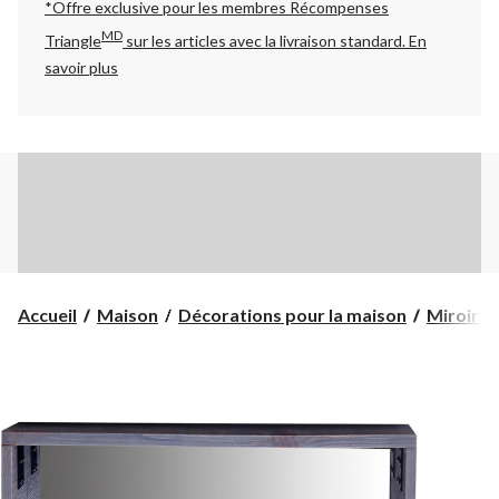
*Offre exclusive pour les membres Récompenses
MD
Triangle
sur les articles avec la livraison standard.
En
savoir plus
Accueil
Maison
Décorations pour la maison
Miroirs