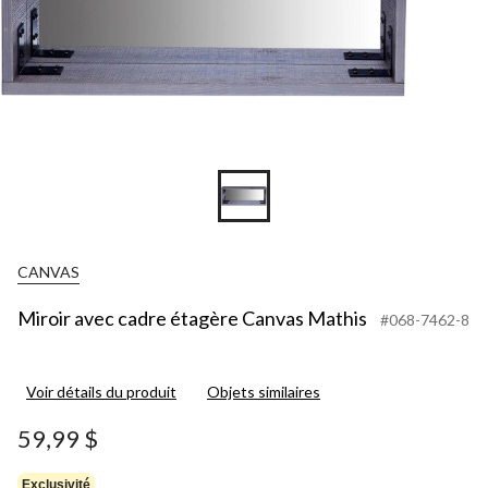
CANVAS
Miroir avec cadre étagère Canvas Mathis
#068-7462-8
Voir détails du produit
Objets similaires
59,99 $
Exclusivité