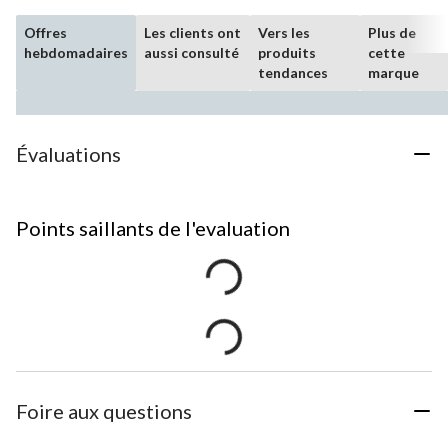
Offres
Les clients ont
Vers les
Plus de
hebdomadaires
aussi consulté
produits
cette
tendances
marque
Évaluations
Points saillants de l'evaluation
Foire aux questions