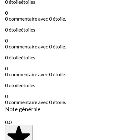
0 étoile
étoiles
0
0 commentaire avec 0 étoile.
0 étoile
étoiles
0
0 commentaire avec 0 étoile.
0 étoile
étoiles
0
0 commentaire avec 0 étoile.
0 étoile
étoiles
0
0 commentaire avec 0 étoile.
Note générale
0.0