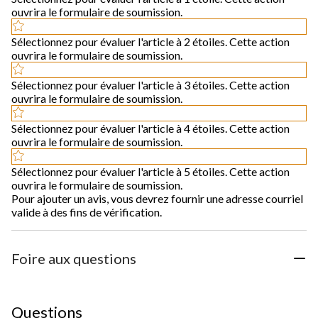
ouvrira le formulaire de soumission.
Sélectionnez pour évaluer l'article à 2 étoiles. Cette action
ouvrira le formulaire de soumission.
Sélectionnez pour évaluer l'article à 3 étoiles. Cette action
ouvrira le formulaire de soumission.
Sélectionnez pour évaluer l'article à 4 étoiles. Cette action
ouvrira le formulaire de soumission.
Sélectionnez pour évaluer l'article à 5 étoiles. Cette action
ouvrira le formulaire de soumission.
Pour ajouter un avis, vous devrez fournir une adresse courriel
valide à des fins de vérification.
Foire aux questions
Questions