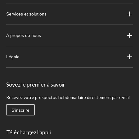
Services et solutions
À propos de nous
Légale
Soyez le premier à savoir
Recevez votre prospectus hebdomadaire directement par e-mail
S'inscrire
Téléchargez l'appli