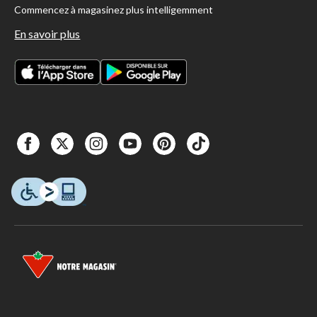
Commencez à magasinez plus intelligemment
En savoir plus