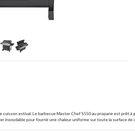
cuisson estival. Le barbecue Master Chef S550 au propane est prêt à grill
ier inoxydable pour fournir une chaleur uniforme sur toute la surface de