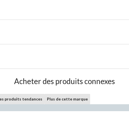
Acheter des produits connexes
les produits tendances
Plus de cette marque