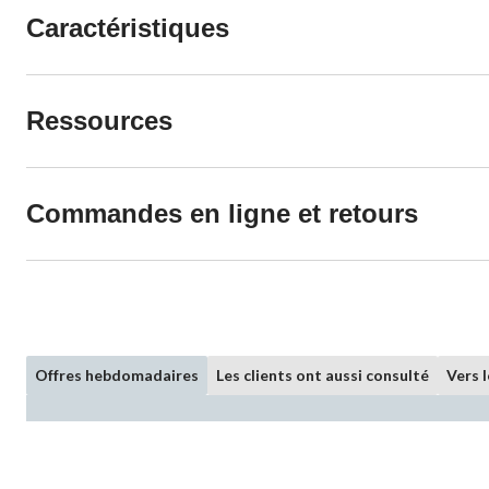
Caractéristiques
Ressources
Commandes en ligne et retours
Offres hebdomadaires
Les clients ont aussi consulté
Vers 