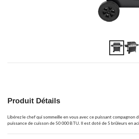
Produit Détails
Libérez le chef qui sommeille en vous avec ce puissant compagnon de 
puissance de cuisson de 50 000 BTU. Il est doté de 5 brûleurs en ac