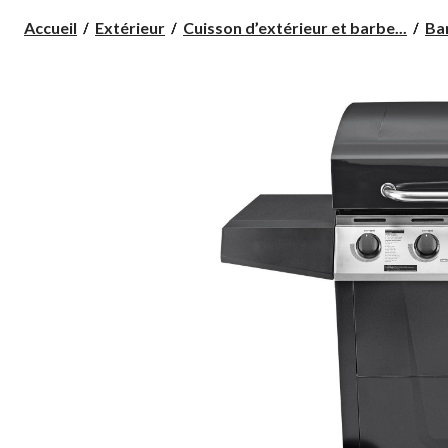
Accueil
Extérieur
Cuisson d’extérieur et barbe...
Bar