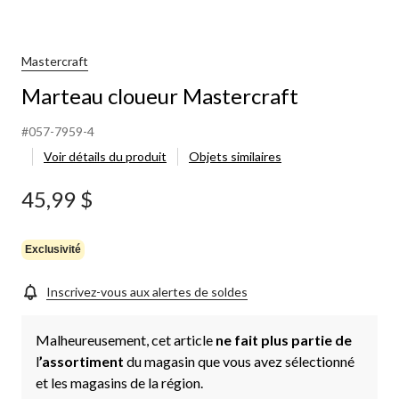
Mastercraft
Marteau cloueur Mastercraft
#057-7959-4
Voir détails du produit
Objets similaires
45,99 $
Exclusivité
Inscrivez-vous aux alertes de soldes
Malheureusement, cet article
ne fait plus partie de
l
’assortiment
du magasin que vous avez sélectionné
et les magasins de la région.