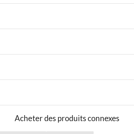
Acheter des produits connexes