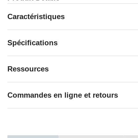
Caractéristiques
Spécifications
Ressources
Commandes en ligne et retours