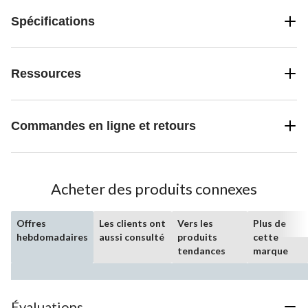
Spécifications
Ressources
Commandes en ligne et retours
Acheter des produits connexes
Offres
Les clients ont
Vers les
Plus de
hebdomadaires
aussi consulté
produits
cette
tendances
marque
Évaluations