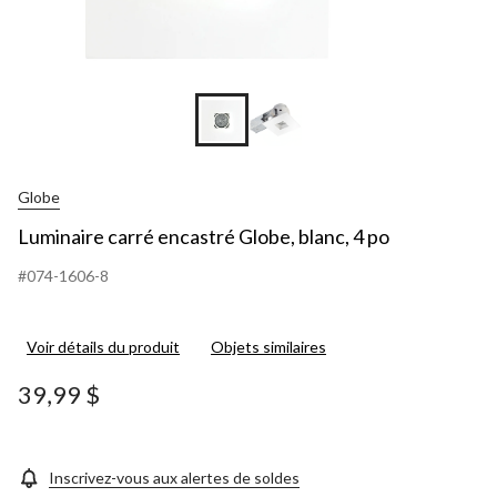
Globe
Luminaire carré encastré Globe, blanc, 4 po
#074-1606-8
Voir détails du produit
Objets similaires
39,99 $
Inscrivez-vous aux alertes de soldes