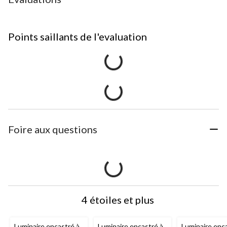
Points saillants de l'evaluation
Foire aux questions
4 étoiles et plus
Luminaire encastré à
Luminaire encastré à
Luminaire enc