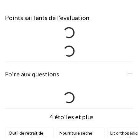
Points saillants de l'evaluation
Foire aux questions
4 étoiles et plus
Outil de retrait de
Nourriture sèche
Lit orthopédi