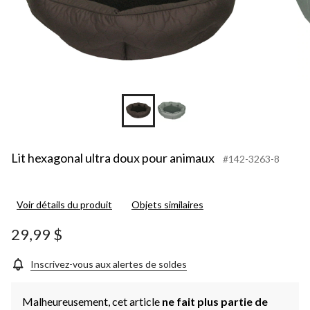
Lit hexagonal ultra doux pour animaux
#142-3263-8
Voir détails du produit
Objets similaires
29,99 $
Inscrivez-vous aux alertes de soldes
Malheureusement, cet article
ne fait plus partie de