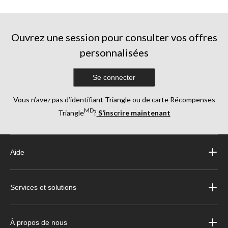
Ouvrez une session pour consulter vos offres
personnalisées
Se connecter
Vous n’avez pas d’identifiant Triangle ou de carte Récompenses
MD
Triangle
?
S’inscrire maintenant
Aide
Services et solutions
À propos de nous