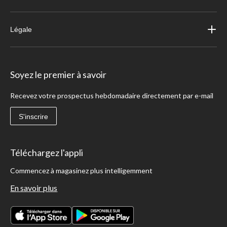
Légale
Soyez le premier à savoir
Recevez votre prospectus hebdomadaire directement par e-mail
S'inscrire
Téléchargez l'appli
Commencez à magasinez plus intelligemment
En savoir plus