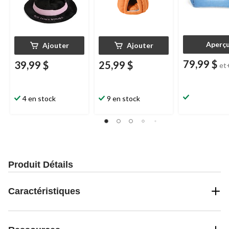
Aperç
Ajouter
Ajouter
79,99 $
39,99 $
25,99 $
et
4 en stock
9 en stock
Produit Détails
Caractéristiques