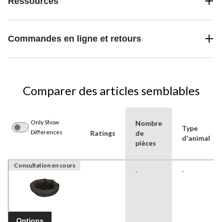
Ressources
Commandes en ligne et retours
Comparer des articles semblables
Only Show
Nombre
Type
Differences
Ratings
de
d'animal
pièces
Consultation en cours
-
-
Options