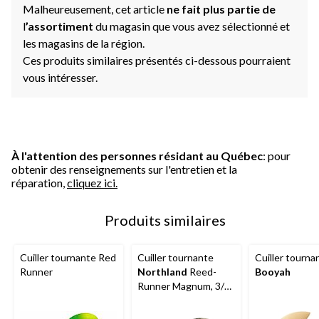
Malheureusement, cet article
ne fait plus partie de
l
’assortiment
du magasin que vous avez sélectionné et
les magasins de la région.
Ces produits similaires présentés ci-dessous pourraient
vous intéresser.
À l'attention des personnes résidant au Québec
: pour
obtenir des renseignements sur l'entretien et la
réparation,
cliquez ici.
Produits similaires
Cuiller tournante Red
Cuiller tournante
Cuiller tourna
Runner
Northland
Reed-
Booyah
Runner Magnum, 3/4
oz