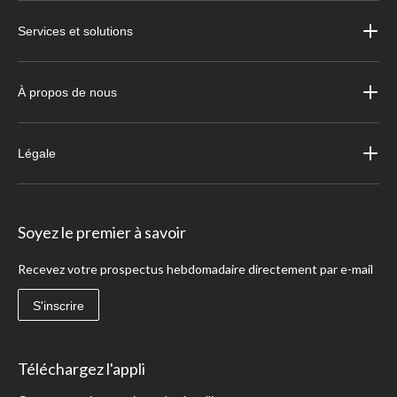
Services et solutions
À propos de nous
Légale
Soyez le premier à savoir
Recevez votre prospectus hebdomadaire directement par e-mail
S'inscrire
Téléchargez l'appli