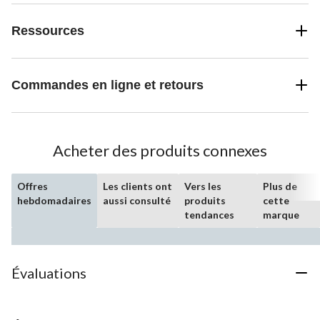
Ressources
Commandes en ligne et retours
Acheter des produits connexes
Offres
Les clients ont
Vers les
Plus de
hebdomadaires
aussi consulté
produits
cette
tendances
marque
Évaluations