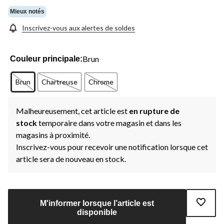
Mieux notés
Inscrivez-vous aux alertes de soldes
Brun
Couleur principale:
Brun
Chartreuse
Chrome
Malheureusement, cet article est
en rupture de
stock
temporaire dans votre magasin et dans les
magasins à proximité.
Inscrivez-vous pour recevoir une notification lorsque cet
article sera de nouveau en stock.
M'informer lorsque l’article est
disponible