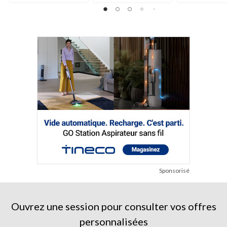
Sponsorisé
Ouvrez une session pour consulter vos offres
personnalisées