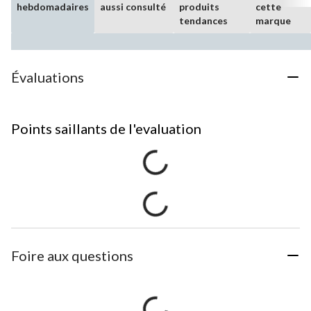
hebdomadaires
aussi consulté
produits
cette
tendances
marque
Évaluations
Points saillants de l'evaluation
Foire aux questions