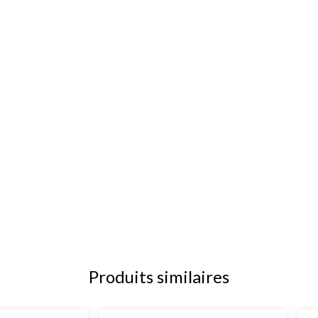
Produits similaires