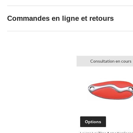
Commandes en ligne et retours
Consultation en cours
Options