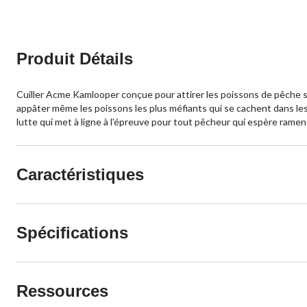
Produit Détails
Cuiller Acme Kamlooper conçue pour attirer les poissons de pêche spo
appâter même les poissons les plus méfiants qui se cachent dans les p
lutte qui met à ligne à l'épreuve pour tout pêcheur qui espère ramen
Caractéristiques
Spécifications
Ressources