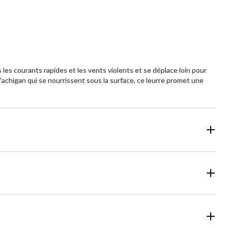
les courants rapides et les vents violents et se déplace loin pour
l'achigan qui se nourrissent sous la surface, ce leurre promet une