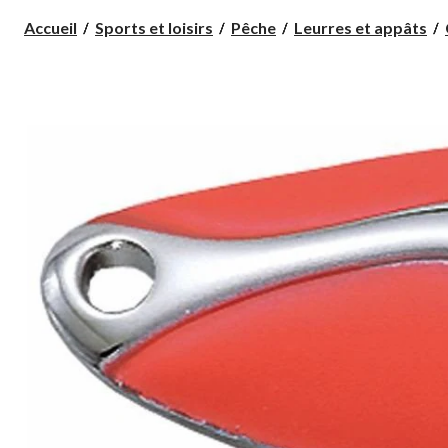
Accueil
Sports et loisirs
Pêche
Leurres et appâts