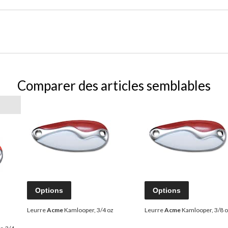
Comparer des articles semblables
Options
Options
Leurre
Acme
Kamlooper, 3/4 oz
Leurre
Acme
Kamlooper, 3/8 