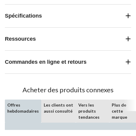
Spécifications
Ressources
Commandes en ligne et retours
Acheter des produits connexes
Offres
Les clients ont
Vers les
Plus de
hebdomadaires
aussi consulté
produits
cette
tendances
marque