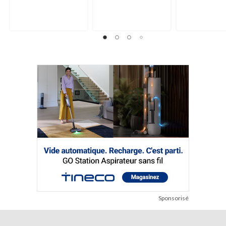
Sponsorisé