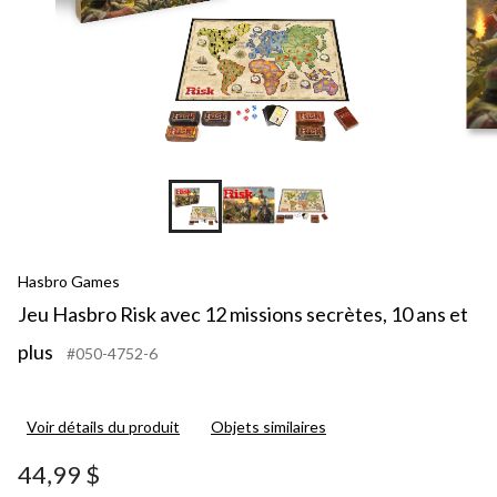
Hasbro Games
Jeu Hasbro Risk avec 12 missions secrètes, 10 ans et
plus
#050-4752-6
Voir détails du produit
Objets similaires
44,99 $