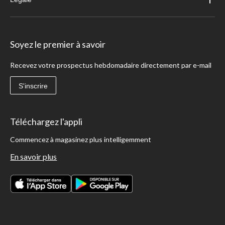
Soyez le premier à savoir
Recevez votre prospectus hebdomadaire directement par e-mail
S'inscrire
Téléchargez l'appli
Commencez à magasinez plus intelligemment
En savoir plus