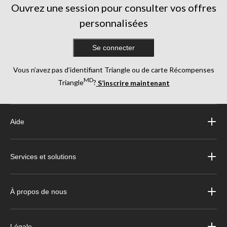
Ouvrez une session pour consulter vos offres
personnalisées
Se connecter
Vous n’avez pas d’identifiant Triangle ou de carte Récompenses
MD
Triangle
?
S’inscrire maintenant
Aide
Services et solutions
À propos de nous
Légale