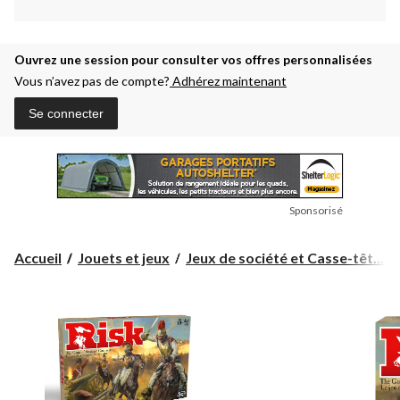
Ouvrez une session pour consulter vos offres personnalisées
Vous n’avez pas de compte?
Adhérez maintenant
Se connecter
Sponsorisé
Accueil
Jouets et jeux
Jeux de société et Casse-têt...