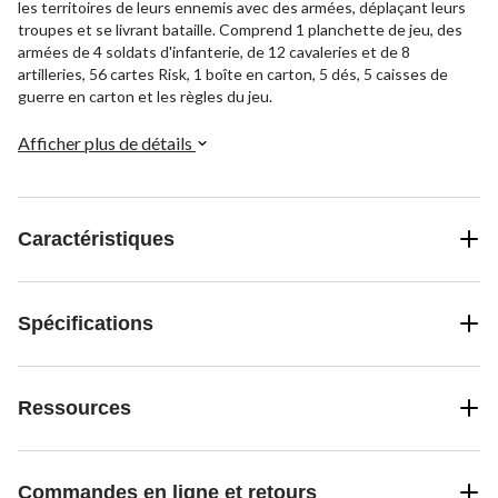
les territoires de leurs ennemis avec des armées, déplaçant leurs
troupes et se livrant bataille. Comprend 1 planchette de jeu, des
armées de 4 soldats d'infanterie, de 12 cavaleries et de 8
artilleries, 56 cartes Risk, 1 boîte en carton, 5 dés, 5 caisses de
guerre en carton et les règles du jeu.
Afficher plus de détails
Caractéristiques
Spécifications
Ressources
Commandes en ligne et retours