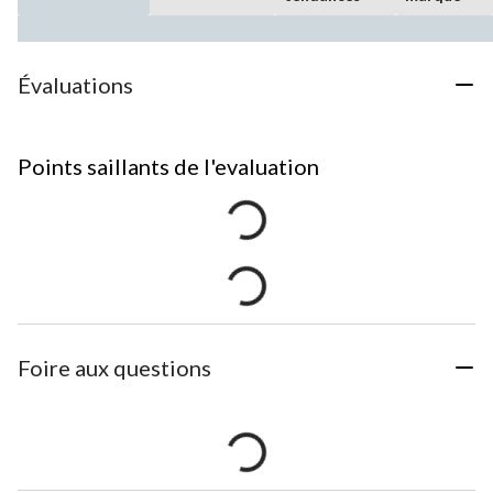
Évaluations
Points saillants de l'evaluation
Foire aux questions