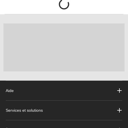
Aide
Services et solutions