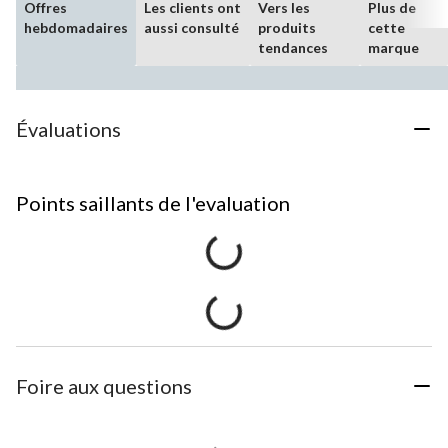
Offres
Les clients ont
Vers les
Plus de
hebdomadaires
aussi consulté
produits
cette
tendances
marque
Évaluations
Points saillants de l'evaluation
Foire aux questions