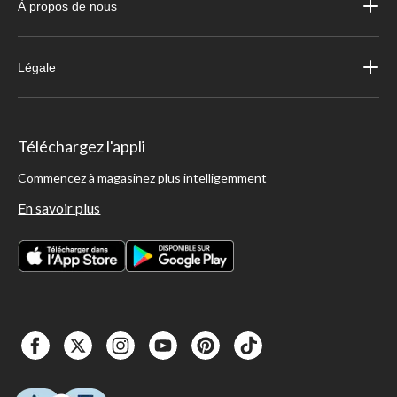
À propos de nous
Légale
Téléchargez l'appli
Commencez à magasinez plus intelligemment
En savoir plus