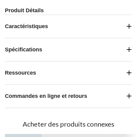
Produit Détails
Caractéristiques
Spécifications
Ressources
Commandes en ligne et retours
Acheter des produits connexes