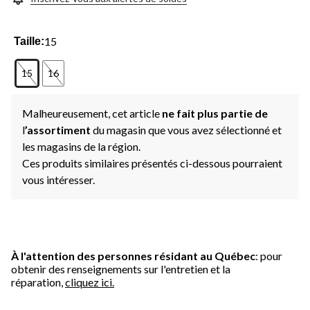
15
Taille:
15
16
Malheureusement, cet article
ne fait plus partie de
l
’assortiment
du magasin que vous avez sélectionné et
les magasins de la région.
Ces produits similaires présentés ci-dessous pourraient
vous intéresser.
À l'attention des personnes résidant au Québec
: pour
obtenir des renseignements sur l'entretien et la
réparation,
cliquez ici.