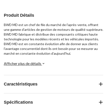
Produit Détails
BWD MD est un chef de file du marché de l'après-vente, offrant
une gamme d'articles de gestion de moteurs de qualité supérieure.
BWD MD fabrique et distribue des composants critiques haute
technologie pour les modèles récents et les véhicules importés.
BWD MD est en constante évolution afin de donner aux clients
l'avantage concurrentiel dont ils ont besoin pour se mesurer au
marché en constante évolution d'aujourd'hui.
Afficher plus de détails
Caractéristiques
Spécifications