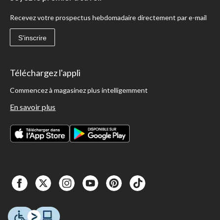
Recevez votre prospectus hebdomadaire directement par e-mail
S'inscrire
Téléchargez l'appli
Commencez à magasinez plus intelligemment
En savoir plus