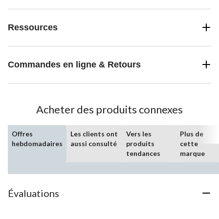
Ressources
Commandes en ligne & Retours
Acheter des produits connexes
Offres
Les clients ont
Vers les
Plus de
hebdomadaires
aussi consulté
produits
cette
tendances
marque
Évaluations