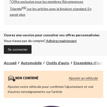
*Offre exclusive pour les membres Récompenses
MD
Triangle
sur les articles avec la livraison standard.
En
savoir plus
Ouvrez une session pour consulter vos offres personnalisées
Vous n’avez pas de compte?
Adhérez maintenant
Se connecter
Accueil
Automobile
Outils d'auto
Ensembles d'outils 
Ajouter un véhicule
NON CONFIRMÉ
Ajoutez votre véhicule pour confirmer l’ajustement et voir
d’autres renseignements sur l’article