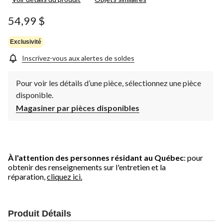
54,99 $
Exclusivité
Inscrivez-vous aux alertes de soldes
Pour voir les détails d’une pièce, sélectionnez une pièce
disponible.
Magasiner par pièces disponibles
À l'attention des personnes résidant au Québec
: pour
obtenir des renseignements sur l'entretien et la
réparation,
cliquez ici.
Produit Détails