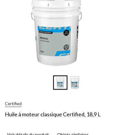
Certified
Huile à moteur classique Certified, 18,9 L
Voir détails du produit
Objets similaires