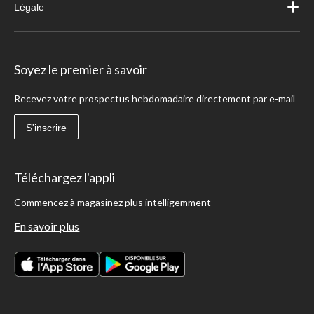
Légale
Soyez le premier à savoir
Recevez votre prospectus hebdomadaire directement par e-mail
S'inscrire
Téléchargez l'appli
Commencez à magasinez plus intelligemment
En savoir plus