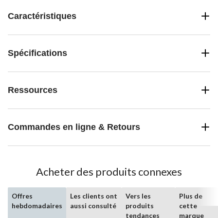
Caractéristiques
Spécifications
Ressources
Commandes en ligne & Retours
Acheter des produits connexes
Offres
Les clients ont
Vers les
Plus de
hebdomadaires
aussi consulté
produits
cette
tendances
marque