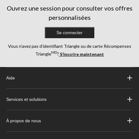
Ouvrez une session pour consulter vos offres
personnalisées
Se connecter
Vous n’avez pas d’identifiant Triangle ou de carte Récompenses
MD
Triangle
?
S’inscrire maintenant
Aide
Services et solutions
À propos de nous