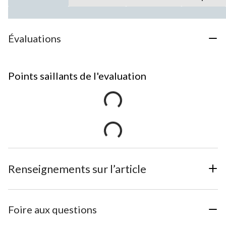
Évaluations
Points saillants de l'evaluation
Renseignements sur l’article
Foire aux questions