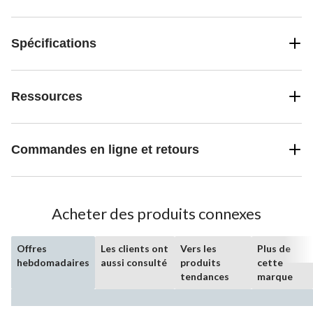
Spécifications
Ressources
Commandes en ligne et retours
Acheter des produits connexes
Offres
Les clients ont
Vers les
Plus de
hebdomadaires
aussi consulté
produits
cette
tendances
marque