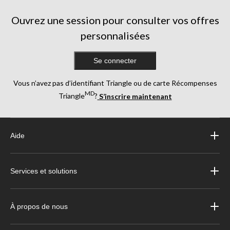
Ouvrez une session pour consulter vos offres
personnalisées
Se connecter
Vous n’avez pas d’identifiant Triangle ou de carte Récompenses
MD
Triangle
?
S’inscrire maintenant
Aide
Services et solutions
À propos de nous