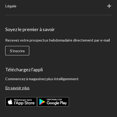
Légale
Soyez le premier à savoir
Recevez votre prospectus hebdomadaire directement par e-mail
S'inscrire
Téléchargez l'appli
Commencez à magasinez plus intelligemment
En savoir plus