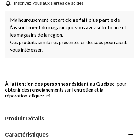
Inscrivez-vous aux alertes de soldes
Malheureusement, cet article
ne fait plus partie de
l
’assortiment
du magasin que vous avez sélectionné et
les magasins de la région.
Ces produits similaires présentés ci-dessous pourraient
vous intéresser.
À l'attention des personnes résidant au Québec
: pour
obtenir des renseignements sur l'entretien et la
réparation,
cliquez ici.
Produit Détails
Caractéristiques