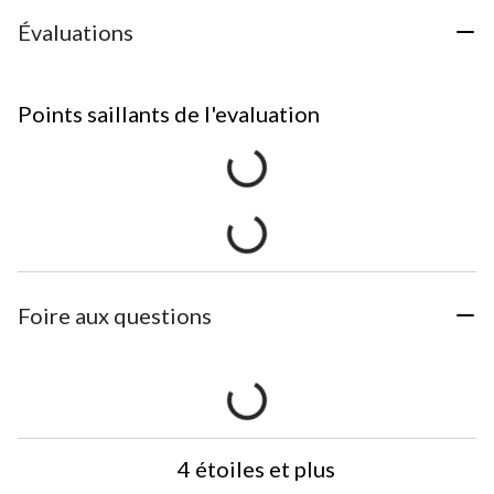
Évaluations
Points saillants de l'evaluation
Foire aux questions
4 étoiles et plus