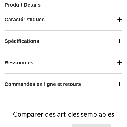
Produit Détails
Caractéristiques
Spécifications
Ressources
Commandes en ligne et retours
Comparer des articles semblables