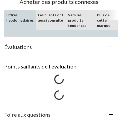
Acheter des produits connexes
Offres
Les clients ont
Vers les
Plus de
hebdomadaires
aussi consulté
produits
cette
tendances
marque
Évaluations
Points saillants de l'evaluation
Foire aux questions