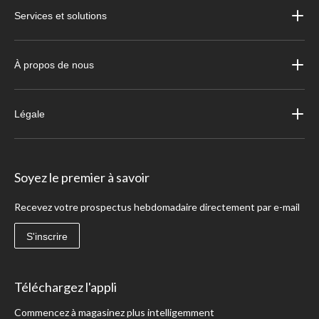
Services et solutions
À propos de nous
Légale
Soyez le premier à savoir
Recevez votre prospectus hebdomadaire directement par e-mail
S'inscrire
Téléchargez l'appli
Commencez à magasinez plus intelligemment