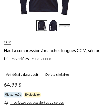
CCM
Haut à compression à manches longues CCM, sénior,
tailles variées
#083-7144-8
Voir détails du produit
Objets similaires
64,99 $
Mieux notés
Exclusivité
Inscrivez-vous aux alertes de soldes