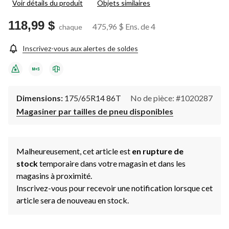
Voir détails du produit
Objets similaires
118,99 $
475,96 $
Ens. de 4
chaque
Inscrivez-vous aux alertes de soldes
Dimensions:
175/65R14 86T
No de pièce: #1020287
Magasiner par tailles de pneu disponibles
Malheureusement, cet article est
en rupture de
stock
temporaire dans votre magasin et dans les
magasins à proximité.
Inscrivez-vous pour recevoir une notification lorsque cet
article sera de nouveau en stock.