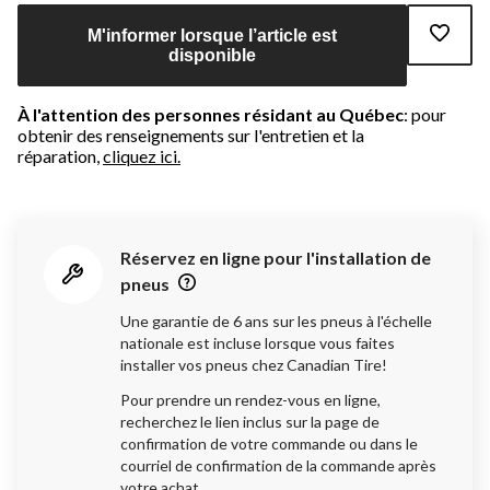
M'informer lorsque l’article est
disponible
À l'attention des personnes résidant au Québec
: pour
obtenir des renseignements sur l'entretien et la
réparation,
cliquez ici.
Réservez en ligne pour l'installation de
pneus
Une garantie de 6 ans sur les pneus à l'échelle
nationale est incluse lorsque vous faites
installer vos pneus chez Canadian Tire!
Pour prendre un rendez-vous en ligne,
recherchez le lien inclus sur la page de
confirmation de votre commande ou dans le
courriel de confirmation de la commande après
votre achat.