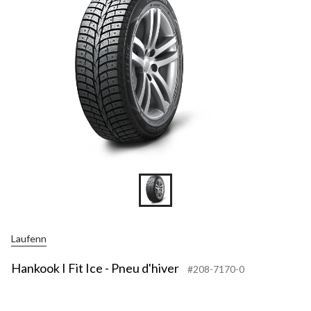
Laufenn
Hankook I Fit Ice - Pneu d'hiver
#208-7170-0