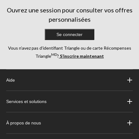
Ouvrez une session pour consulter vos offres
personnalisées
Se connecter
Vous n’avez pas d’identifiant Triangle ou de carte Récompenses
MD
Triangle
?
S’inscrire maintenant
Aide
Services et solutions
À propos de nous