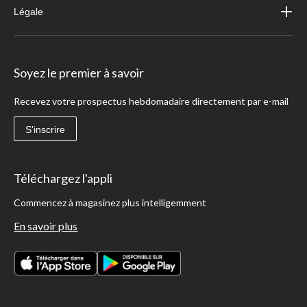
Légale
Soyez le premier à savoir
Recevez votre prospectus hebdomadaire directement par e-mail
S'inscrire
Téléchargez l'appli
Commencez à magasinez plus intelligemment
En savoir plus