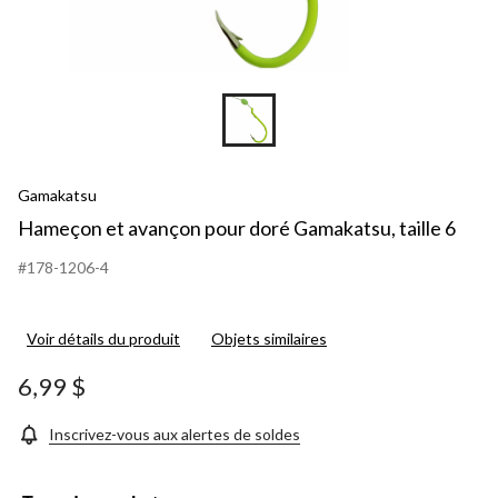
Gamakatsu
Hameçon et avançon pour doré Gamakatsu, taille 6
#178-1206-4
Voir détails du produit
Objets similaires
6,99 $
Inscrivez-vous aux alertes de soldes