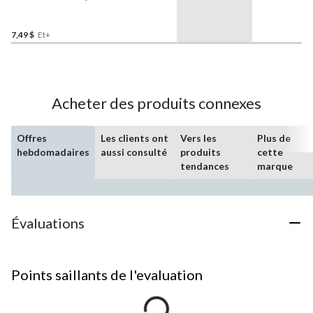
7,49 $
Et+
Acheter des produits connexes
Offres
Les clients ont
Vers les
Plus de
hebdomadaires
aussi consulté
produits
cette
tendances
marque
Évaluations
Points saillants de l'evaluation