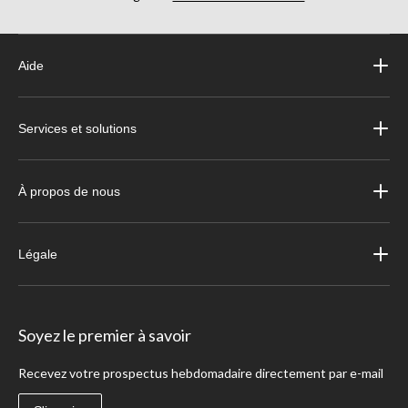
Aide
Services et solutions
À propos de nous
Légale
Soyez le premier à savoir
Recevez votre prospectus hebdomadaire directement par e-mail