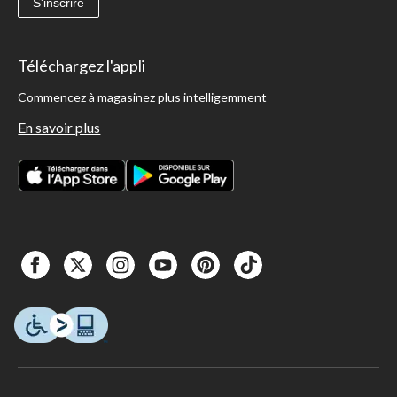
S'inscrire
Téléchargez l'appli
Commencez à magasinez plus intelligemment
En savoir plus