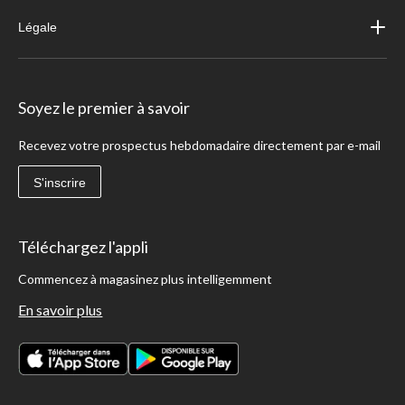
Légale
Soyez le premier à savoir
Recevez votre prospectus hebdomadaire directement par e-mail
S'inscrire
Téléchargez l'appli
Commencez à magasinez plus intelligemment
En savoir plus