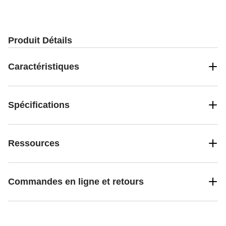
Produit Détails
Caractéristiques
Spécifications
Ressources
Commandes en ligne et retours