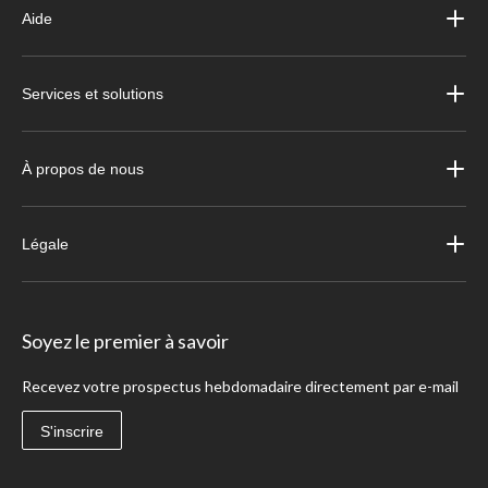
Aide
Services et solutions
À propos de nous
Légale
Soyez le premier à savoir
Recevez votre prospectus hebdomadaire directement par e-mail
S'inscrire