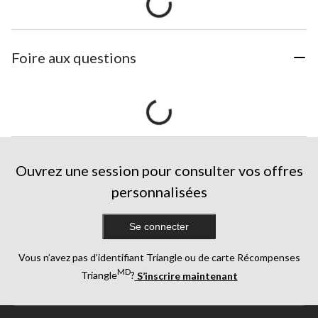
Foire aux questions
Ouvrez une session pour consulter vos offres
personnalisées
Se connecter
Vous n’avez pas d’identifiant Triangle ou de carte Récompenses
MD
Triangle
?
S’inscrire maintenant