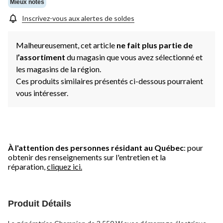
Mieux notés
Inscrivez-vous aux alertes de soldes
Malheureusement, cet article
ne fait plus partie de
l
’assortiment
du magasin que vous avez sélectionné et
les magasins de la région.
Ces produits similaires présentés ci-dessous pourraient
vous intéresser.
À l'attention des personnes résidant au Québec
: pour
obtenir des renseignements sur l'entretien et la
réparation,
cliquez ici.
Produit Détails