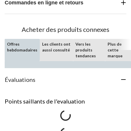
Commandes en ligne et retours
Acheter des produits connexes
Offres
Les clients ont
Vers les
Plus de
hebdomadaires
aussi consulté
produits
cette
tendances
marque
Évaluations
Points saillants de l'evaluation