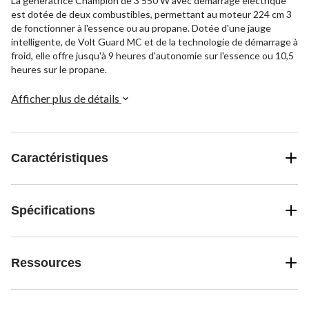
La génératrice Champion de 3 550 W avec démarrage électrique
est dotée de deux combustibles, permettant au moteur 224 cm 3
de fonctionner à l'essence ou au propane. Dotée d'une jauge
intelligente, de Volt Guard MC et de la technologie de démarrage à
froid, elle offre jusqu'à 9 heures d'autonomie sur l'essence ou 10,5
heures sur le propane.
Afficher plus de détails
Caractéristiques
Spécifications
Ressources