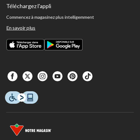
Téléchargez l'appli
Commencez à magasinez plus intelligemment
En savoir plus