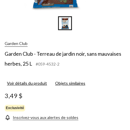
Garden Club
Garden Club - Terreau de jardin noir, sans mauvaises
herbes, 25 L
#059-4532-2
Voir détails du produit
Objets similaires
3,49 $
Exclusivité
Inscrivez-vous aux alertes de soldes