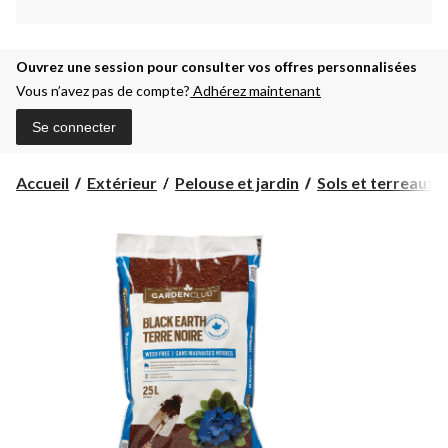
Ouvrez une session pour consulter vos offres personnalisées
Vous n’avez pas de compte?
Adhérez maintenant
Se connecter
Accueil
Extérieur
Pelouse et jardin
Sols et terreaux d