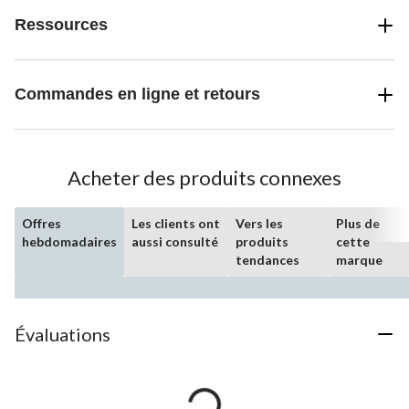
Ressources
Commandes en ligne et retours
Acheter des produits connexes
Offres
Les clients ont
Vers les
Plus de
hebdomadaires
aussi consulté
produits
cette
tendances
marque
Évaluations