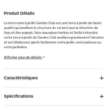
Produit Détails
La terre noire à jardin Garden Club est une terre à jardin de haute
qualité qui améliore la structure du sol ainsi que la rétention de
l'eau et des engrais. Sans mauvaises herbes et facile à étendre,
cette terre à jardin de Garden Club améliore grandement l'aération
et est idéale pour garnir facilement votre jardin, votre pelouse ou
votre jardinière.
Afficher plus de détails
Caractéristiques
Spécifications