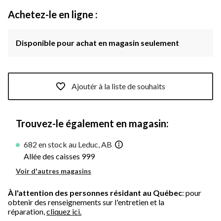
Achetez-le en ligne :
Disponible pour achat en magasin seulement
Ajoutér à la liste de souhaits
Trouvez-le également en magasin:
682 en stock au Leduc, AB
Allée des caisses 999
Voir d'autres magasins
À l'attention des personnes résidant au Québec
: pour
obtenir des renseignements sur l'entretien et la
réparation,
cliquez ici.