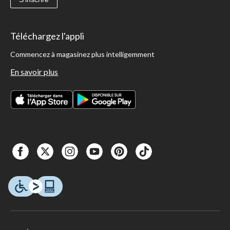
Téléchargez l'appli
Commencez à magasinez plus intelligemment
En savoir plus