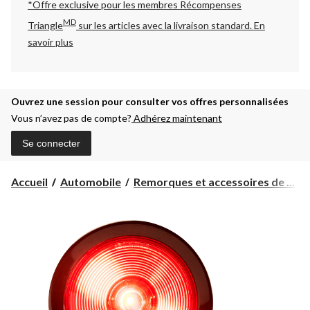
*Offre exclusive pour les membres Récompenses
MD
Triangle
sur les articles avec la livraison standard.
En
savoir plus
Ouvrez une session pour consulter vos offres personnalisées
Vous n’avez pas de compte?
Adhérez maintenant
Se connecter
Accueil
Automobile
Remorques et accessoires de ...