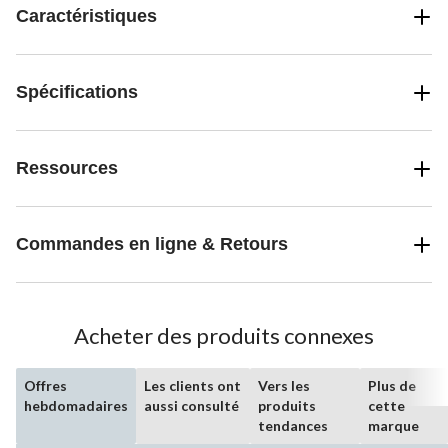
Caractéristiques
Spécifications
Ressources
Commandes en ligne & Retours
Acheter des produits connexes
Offres
Les clients ont
Vers les
Plus de
hebdomadaires
aussi consulté
produits
cette
tendances
marque