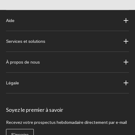
Aide
Services et solutions
À propos de nous
Légale
Soyez le premier à savoir
Recevez votre prospectus hebdomadaire directement par e-mail
S'inscrire