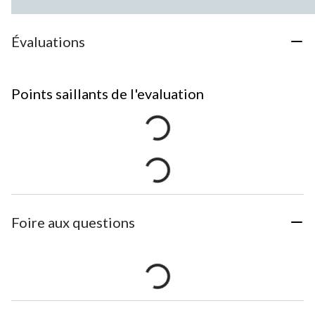
Évaluations
Points saillants de l'evaluation
Foire aux questions